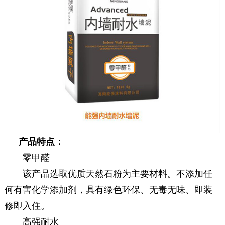
产品特点：
零甲醛
该产品选取优质天然石粉为主要材料。不添加任
何有害化学添加剂，具有绿色环保、无毒无味、即装
修即入住。
高强耐水