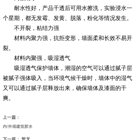
耐水性好，产品干透后可用水擦洗，实验浸水一
个星期，都无发霉、发黄、脱落，粉化等情况发生。
不开裂，粘结力强
材料内聚力强，抗拒变形，墙面柔和长效不易开
裂。
材料内聚强，吸湿透气
吸湿透气保护墙体，潮湿的空气可以通过腻子层
被腻子强体吸入，当环境气候干燥时，墙体中的湿气
又可以通过腻子层释放出来，确保墙体及漆面的干
爽。
上一篇：
内/外墙建筑胶水
下一篇：
暂无