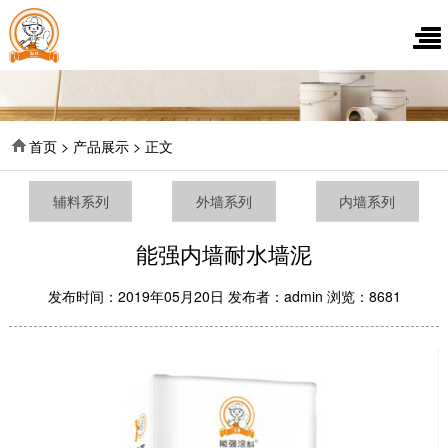
首页 > 产品展示 > 正文
辅料系列
外墙系列
内墙系列
能强内墙耐水墙泥
发布时间：2019年05月20日 发布者：admin 浏览：8681