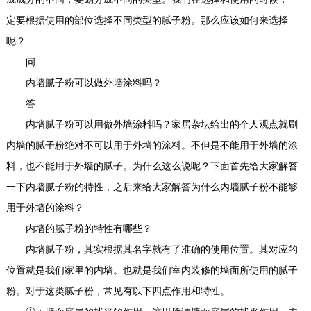
定要根据使用的部位选择不同类型的腻子粉。那么应该如何来选择
呢？
问
内墙腻子粉可以做外墙涂料吗？
答
内墙腻子粉可以用做外墙涂料吗？家居杂坛给出的个人观点就刷
内墙的腻子粉绝对不可以用于外墙的涂料。不但是不能用于外墙的涂
料，也不能用于外墙的腻子。为什么这么说呢？下面首先给大家解答
一下内墙腻子粉的特性，之后来给大家解答为什么内墙腻子粉不能够
用于外墙的涂料？
内墙的腻子粉的特性有哪些？
内墙腻子粉，其实根据其名字就有了准确的使用位置。其对应的
位置就是我们家里的内墙。也就是我们室内装修的墙面所使用的腻子
粉。对于这类腻子粉，常见有以下四点作用和特性。