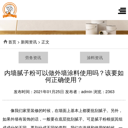
首页 > 新闻资讯 > 正文
劳务资讯
涂料资讯
内墙腻子粉可以做外墙涂料使用吗？该要如
何正确使用？
发布时间：2021年01月25日 发布者：admin 浏览：2363
像我们家里装修的时候，在墙面上基本上都要批刮腻子。另外，
如果外墙有装饰的话，一般要在底层批刮腻子。可是腻子粉根据其组
成成分的不同，要划分成不同的类型。我们在选择和使用的时候，一